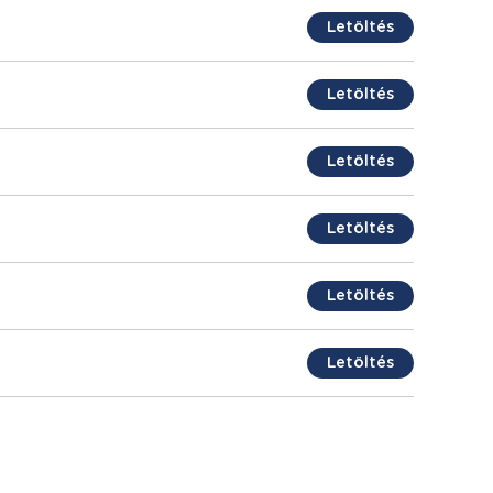
Letöltés
Letöltés
Letöltés
Letöltés
Letöltés
Letöltés