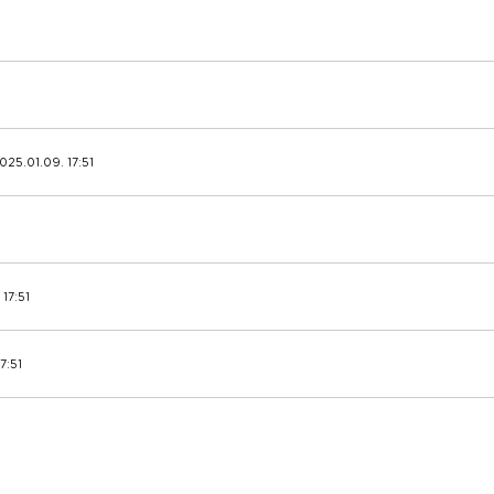
2025.01.09. 17:51
17:51
7:51