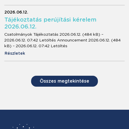
2026.06.12.
Tájékoztatás perújítási kérelem
2026.06.12.
Csatolmányok Tájékoztatás 2026.06.12. (484 kB) –
2026.06.12. 07:42 Letöltés Announcement 2026.06.12. (484
kB) – 2026.06.12. 07:42 Letöltés
Részletek
Összes megtekintése