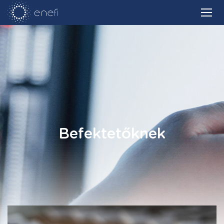
Befektetőknek