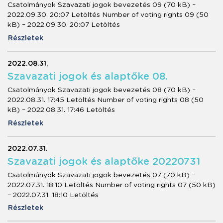
Csatolmányok Szavazati jogok bevezetés 09 (70 kB) –
2022.09.30. 20:07 Letöltés Number of voting rights 09 (50
kB) – 2022.09.30. 20:07 Letöltés
Részletek
2022.08.31.
Szavazati jogok és alaptőke 08.
Csatolmányok Szavazati jogok bevezetés 08 (70 kB) –
2022.08.31. 17:45 Letöltés Number of voting rights 08 (50
kB) – 2022.08.31. 17:46 Letöltés
Részletek
2022.07.31.
Szavazati jogok és alaptőke 20220731
Csatolmányok Szavazati jogok bevezetés 07 (70 kB) –
2022.07.31. 18:10 Letöltés Number of voting rights 07 (50 kB)
– 2022.07.31. 18:10 Letöltés
Részletek