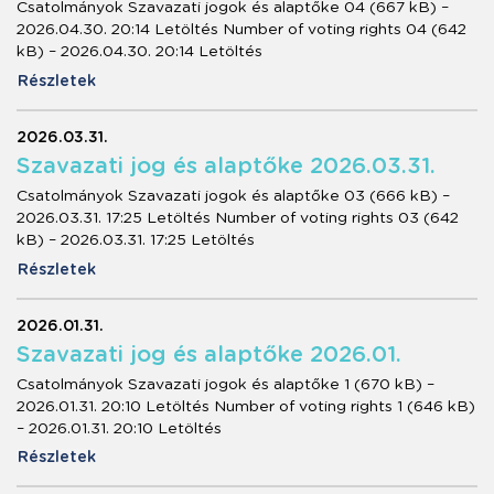
Csatolmányok Szavazati jogok és alaptőke 04 (667 kB) –
2026.04.30. 20:14 Letöltés Number of voting rights 04 (642
kB) – 2026.04.30. 20:14 Letöltés
Részletek
2026.03.31.
Szavazati jog és alaptőke 2026.03.31.
Csatolmányok Szavazati jogok és alaptőke 03 (666 kB) –
2026.03.31. 17:25 Letöltés Number of voting rights 03 (642
kB) – 2026.03.31. 17:25 Letöltés
Részletek
2026.01.31.
Szavazati jog és alaptőke 2026.01.
Csatolmányok Szavazati jogok és alaptőke 1 (670 kB) –
2026.01.31. 20:10 Letöltés Number of voting rights 1 (646 kB)
– 2026.01.31. 20:10 Letöltés
Részletek