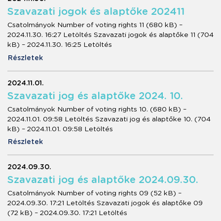
Szavazati jogok és alaptőke 202411
Csatolmányok Number of voting rights 11 (680 kB) –
2024.11.30. 16:27 Letöltés Szavazati jogok és alaptőke 11 (704
kB) – 2024.11.30. 16:25 Letöltés
Részletek
2024.11.01.
Szavazati jog és alaptőke 2024. 10.
Csatolmányok Number of voting rights 10. (680 kB) –
2024.11.01. 09:58 Letöltés Szavazati jog és alaptőke 10. (704
kB) – 2024.11.01. 09:58 Letöltés
Részletek
2024.09.30.
Szavazati jog és alaptőke 2024.09.30.
Csatolmányok Number of voting rights 09 (52 kB) –
2024.09.30. 17:21 Letöltés Szavazati jogok és alaptőke 09
(72 kB) – 2024.09.30. 17:21 Letöltés