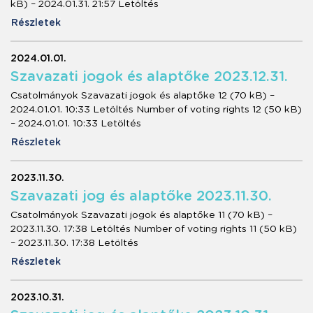
kB) – 2024.01.31. 21:57 Letöltés
Részletek
2024.01.01.
Szavazati jogok és alaptőke 2023.12.31.
Csatolmányok Szavazati jogok és alaptőke 12 (70 kB) –
2024.01.01. 10:33 Letöltés Number of voting rights 12 (50 kB)
– 2024.01.01. 10:33 Letöltés
Részletek
2023.11.30.
Szavazati jog és alaptőke 2023.11.30.
Csatolmányok Szavazati jogok és alaptőke 11 (70 kB) –
2023.11.30. 17:38 Letöltés Number of voting rights 11 (50 kB)
– 2023.11.30. 17:38 Letöltés
Részletek
2023.10.31.