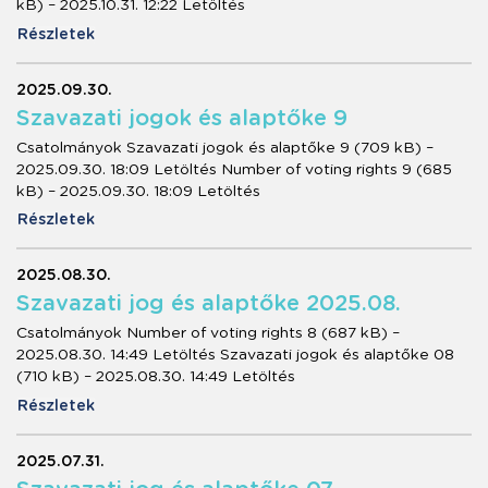
kB) – 2025.10.31. 12:22 Letöltés
Részletek
2025.09.30.
Szavazati jogok és alaptőke 9
Csatolmányok Szavazati jogok és alaptőke 9 (709 kB) –
2025.09.30. 18:09 Letöltés Number of voting rights 9 (685
kB) – 2025.09.30. 18:09 Letöltés
Részletek
2025.08.30.
Szavazati jog és alaptőke 2025.08.
Csatolmányok Number of voting rights 8 (687 kB) –
2025.08.30. 14:49 Letöltés Szavazati jogok és alaptőke 08
(710 kB) – 2025.08.30. 14:49 Letöltés
Részletek
2025.07.31.