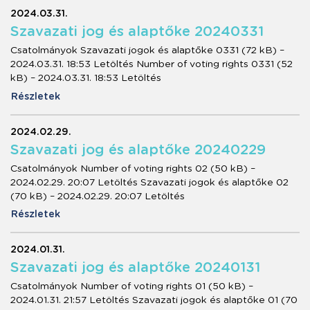
2024.03.31.
Szavazati jog és alaptőke 20240331
Csatolmányok Szavazati jogok és alaptőke 0331 (72 kB) –
2024.03.31. 18:53 Letöltés Number of voting rights 0331 (52
kB) – 2024.03.31. 18:53 Letöltés
Részletek
2024.02.29.
Szavazati jog és alaptőke 20240229
Csatolmányok Number of voting rights 02 (50 kB) –
2024.02.29. 20:07 Letöltés Szavazati jogok és alaptőke 02
(70 kB) – 2024.02.29. 20:07 Letöltés
Részletek
2024.01.31.
Szavazati jog és alaptőke 20240131
Csatolmányok Number of voting rights 01 (50 kB) –
2024.01.31. 21:57 Letöltés Szavazati jogok és alaptőke 01 (70