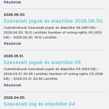
Részletek
2026.06.30.
Szavazati jogok és alaptőke 2026.06.30.
Csatolmányok Szavazati jogok és alaptőke 06 (681 kB) –
2026.06.30. 19:12 Letöltés Number of voting rights 06 (655
kB) – 2026.06.30. 19:12 Letöltés
Részletek
2026.05.31.
Szavazati jogok és alaptőke 05
Csatolmányok Szavazati jogok és alaptőke 05 (683 kB) –
2026.05.31. 20:36 Letöltés Number of voting rights 05 (658
kB) – 2026.05.31. 20:36 Letöltés
Részletek
2026.04.30.
Szavazati jog és alaptőke 04