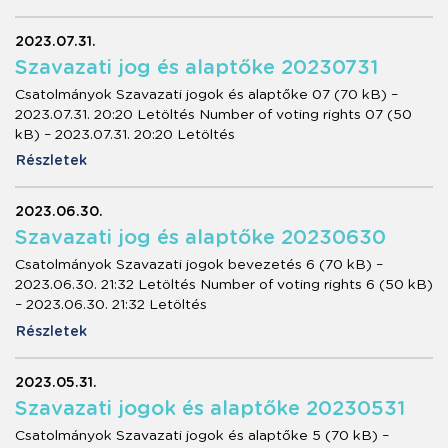
2023.07.31.
Szavazati jog és alaptőke 20230731
Csatolmányok Szavazati jogok és alaptőke 07 (70 kB) –
2023.07.31. 20:20 Letöltés Number of voting rights 07 (50
kB) – 2023.07.31. 20:20 Letöltés
Részletek
2023.06.30.
Szavazati jog és alaptőke 20230630
Csatolmányok Szavazati jogok bevezetés 6 (70 kB) –
2023.06.30. 21:32 Letöltés Number of voting rights 6 (50 kB)
– 2023.06.30. 21:32 Letöltés
Részletek
2023.05.31.
Szavazati jogok és alaptőke 20230531
Csatolmányok Szavazati jogok és alaptőke 5 (70 kB) –