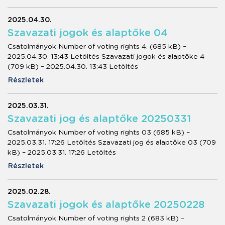
2025.04.30.
Szavazati jogok és alaptőke 04
Csatolmányok Number of voting rights 4. (685 kB) –
2025.04.30. 13:43 Letöltés Szavazati jogok és alaptőke 4
(709 kB) – 2025.04.30. 13:43 Letöltés
Részletek
2025.03.31.
Szavazati jog és alaptőke 20250331
Csatolmányok Number of voting rights 03 (685 kB) –
2025.03.31. 17:26 Letöltés Szavazati jog és alaptőke 03 (709
kB) – 2025.03.31. 17:26 Letöltés
Részletek
2025.02.28.
Szavazati jogok és alaptőke 20250228
Csatolmányok Number of voting rights 2 (683 kB) –