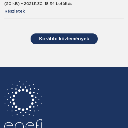
(50 kB) – 2021.11.30. 18:34 Letöltés
Részletek
Korábbi közlemények