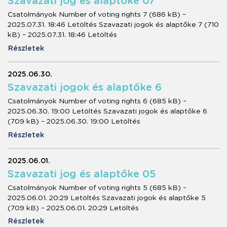
Szavazati jog és alaptőke 07
Csatolmányok Number of voting rights 7 (686 kB) –
2025.07.31. 18:46 Letöltés Szavazati jogok és alaptőke 7 (710
kB) – 2025.07.31. 18:46 Letöltés
Részletek
2025.06.30.
Szavazati jogok és alaptőke 6
Csatolmányok Number of voting rights 6 (685 kB) –
2025.06.30. 19:00 Letöltés Szavazati jogok és alaptőke 6
(709 kB) – 2025.06.30. 19:00 Letöltés
Részletek
2025.06.01.
Szavazati jog és alaptőke 05
Csatolmányok Number of voting rights 5 (685 kB) –
2025.06.01. 20:29 Letöltés Szavazati jogok és alaptőke 5
(709 kB) – 2025.06.01. 20:29 Letöltés
Részletek