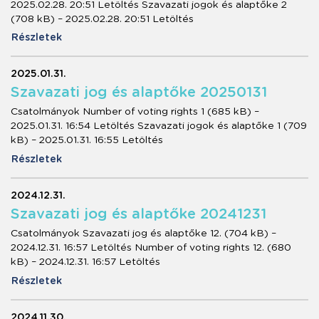
2025.02.28. 20:51 Letöltés Szavazati jogok és alaptőke 2
(708 kB) – 2025.02.28. 20:51 Letöltés
Részletek
2025.01.31.
Szavazati jog és alaptőke 20250131
Csatolmányok Number of voting rights 1 (685 kB) –
2025.01.31. 16:54 Letöltés Szavazati jogok és alaptőke 1 (709
kB) – 2025.01.31. 16:55 Letöltés
Részletek
2024.12.31.
Szavazati jog és alaptőke 20241231
Csatolmányok Szavazati jog és alaptőke 12. (704 kB) –
2024.12.31. 16:57 Letöltés Number of voting rights 12. (680
kB) – 2024.12.31. 16:57 Letöltés
Részletek
2024.11.30.