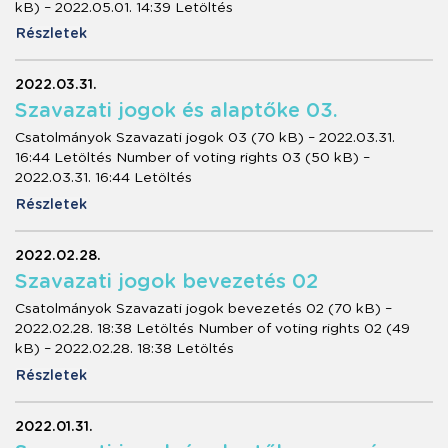
kB) – 2022.05.01. 14:39 Letöltés
Részletek
2022.03.31.
Szavazati jogok és alaptőke 03.
Csatolmányok Szavazati jogok 03 (70 kB) – 2022.03.31.
16:44 Letöltés Number of voting rights 03 (50 kB) –
2022.03.31. 16:44 Letöltés
Részletek
2022.02.28.
Szavazati jogok bevezetés 02
Csatolmányok Szavazati jogok bevezetés 02 (70 kB) –
2022.02.28. 18:38 Letöltés Number of voting rights 02 (49
kB) – 2022.02.28. 18:38 Letöltés
Részletek
2022.01.31.