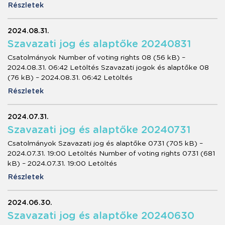
Részletek
2024.08.31.
Szavazati jog és alaptőke 20240831
Csatolmányok Number of voting rights 08 (56 kB) –
2024.08.31. 06:42 Letöltés Szavazati jogok és alaptőke 08
(76 kB) – 2024.08.31. 06:42 Letöltés
Részletek
2024.07.31.
Szavazati jog és alaptőke 20240731
Csatolmányok Szavazati jog és alaptőke 0731 (705 kB) –
2024.07.31. 19:00 Letöltés Number of voting rights 0731 (681
kB) – 2024.07.31. 19:00 Letöltés
Részletek
2024.06.30.
Szavazati jog és alaptőke 20240630