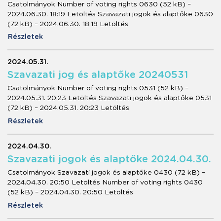
Csatolmányok Number of voting rights 0630 (52 kB) –
2024.06.30. 18:19 Letöltés Szavazati jogok és alaptőke 0630
(72 kB) – 2024.06.30. 18:19 Letöltés
Részletek
2024.05.31.
Szavazati jog és alaptőke 20240531
Csatolmányok Number of voting rights 0531 (52 kB) –
2024.05.31. 20:23 Letöltés Szavazati jogok és alaptőke 0531
(72 kB) – 2024.05.31. 20:23 Letöltés
Részletek
2024.04.30.
Szavazati jogok és alaptőke 2024.04.30.
Csatolmányok Szavazati jogok és alaptőke 0430 (72 kB) –
2024.04.30. 20:50 Letöltés Number of voting rights 0430
(52 kB) – 2024.04.30. 20:50 Letöltés
Részletek