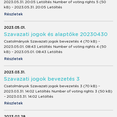
2023.05.31. 20:05 Letöltés Number of voting rights 5 (50
kB) – 2023.05.31. 20:05 Letöltés
Részletek
2023.05.01.
Szavazati jogok és alaptőke 20230430
Csatolmányok Szavazati jogok bevezetés 4 (70 kB) –
2023.05.01. 08:43 Letöltés Number of voting rights 4 (50
kB) – 2023.05.01. 08:43 Letöltés
Részletek
2023.03.31.
Szavazati jogok bevezetés 3
Csatolmányok Szavazati jogok bevezetés 3 (70 kB) –
2023.03.31. 14:02 Letöltés Number of voting rights 3 (50 kB)
– 2023.03.31. 14:02 Letöltés
Részletek
2023.02.28.