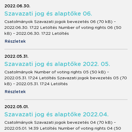
2022.06.30.
Szavazati jog és alaptőke 06.
Csatolmányok Szavazati jogok bevezetés 06 (70 kB) –
2022.06.30. 17:22 Letöltés Number of voting rights 06 (50
kB) – 2022.06.30. 17:22 Letöltés
Részletek
2022.05.31.
Szavazati jog és alaptőke 2022. 05.
Csatolmányok Number of voting rights 05 (50 kB) –
2022.05.31. 17:24 Letöltés Szavazati jogok bevezetés 05 (70
kB) – 2022.05.31. 17:24 Letöltés
Részletek
2022.05.01.
Szavazati jog és alaptőke 2022.04.
Csatolmányok Szavazati jogok bevezetés 04 (70 kB) –
2022.05.01. 14:39 Letöltés Number of voting rights 04 (50