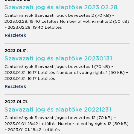
Szavazati jog és alaptőke 2023.02.28.
Csatolmányok Szavazati jogok bevezetés 2 (70 kB) –
2023.02.28. 19:40 Letöltés Number of voting rights 2 (50 kB)
– 2023.02.28. 19:40 Letöltés
Részletek
2023.01.31.
Szavazati jog és alaptőke 20230131
Csatolmányok Szavazati jogok bevezetés 1 (70 kB) –
2023.01.31. 16:17 Letöltés Number of voting rights 1 (50 kB) –
2023.01.31. 16:17 Letöltés
Részletek
2023.01.01.
Szavazati jog és alaptőke 20221231
Csatolmányok Szavazati jogok bevezetés 12 (70 kB) –
2023.01.01. 18:42 Letöltés Number of voting rights 12 (50 kB)
– 2023.01.01. 18:42 Letöltés