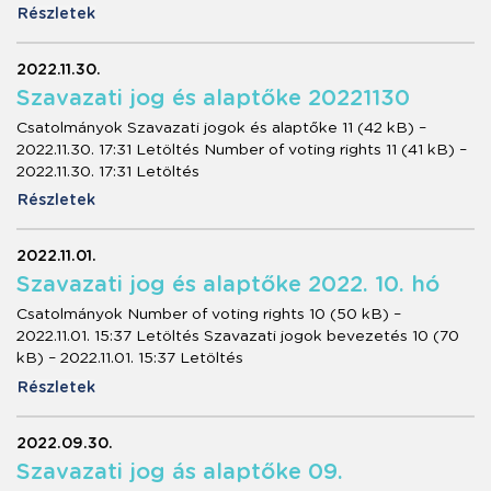
Részletek
2022.11.30.
Szavazati jog és alaptőke 20221130
Csatolmányok Szavazati jogok és alaptőke 11 (42 kB) –
2022.11.30. 17:31 Letöltés Number of voting rights 11 (41 kB) –
2022.11.30. 17:31 Letöltés
Részletek
2022.11.01.
Szavazati jog és alaptőke 2022. 10. hó
Csatolmányok Number of voting rights 10 (50 kB) –
2022.11.01. 15:37 Letöltés Szavazati jogok bevezetés 10 (70
kB) – 2022.11.01. 15:37 Letöltés
Részletek
2022.09.30.
Szavazati jog ás alaptőke 09.