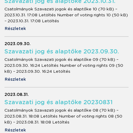
Szavazati jog és alaptőke 2023.10.31.
Csatolmányok Szavazati jogok és alaptőke 10 (70 kB) –
2023.10.31. 17:08 Letöltés Number of voting rights 10 (50 kB)
– 2023.10.31. 17:08 Letöltés
Részletek
2023.09.30.
Szavazati jog és alaptőke 2023.09.30.
Csatolmányok Szavazati jogok és alaptőke 09 (70 kB) –
2023.09.30. 16:24 Letöltés Number of voting rights 09 (50
kB) – 2023.09.30. 16:24 Letöltés
Részletek
2023.08.31.
Szavazati jog és alaptőke 20230831
Csatolmányok Szavazati jogok és alaptőke 08 (70 kB) –
2023.08.31. 18:08 Letöltés Number of voting rights 08 (50
kB) – 2023.08.31. 18:08 Letöltés
Részletek