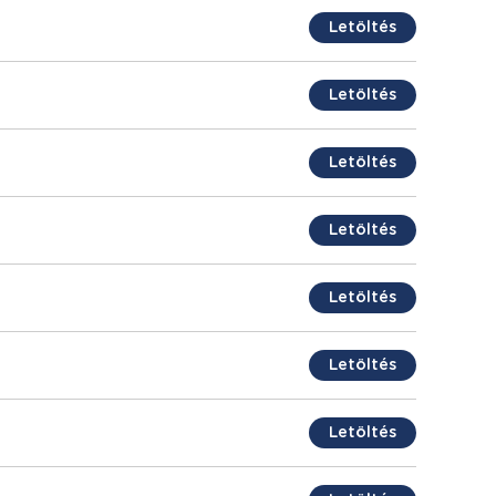
Letöltés
Letöltés
Letöltés
Letöltés
Letöltés
Letöltés
Letöltés