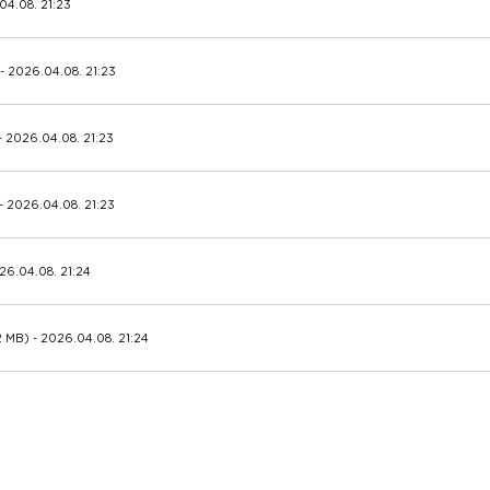
04.08. 21:23
 - 2026.04.08. 21:23
- 2026.04.08. 21:23
- 2026.04.08. 21:23
26.04.08. 21:24
2 MB) - 2026.04.08. 21:24