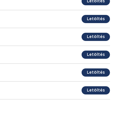
Letöltés
Letöltés
Letöltés
Letöltés
Letöltés
Letöltés