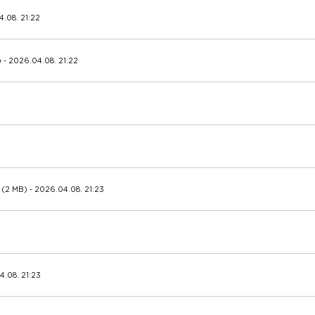
4.08. 21:22
 - 2026.04.08. 21:22
(2 MB) - 2026.04.08. 21:23
4.08. 21:23