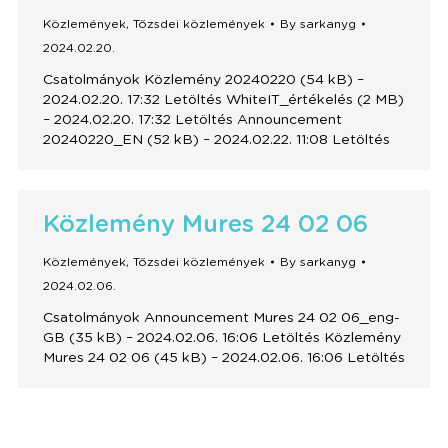
Közlemények
,
Tőzsdei közlemények
By
sarkanyg
2024.02.20.
Csatolmányok Közlemény 20240220 (54 kB) –
2024.02.20. 17:32 Letöltés WhiteIT_értékelés (2 MB)
– 2024.02.20. 17:32 Letöltés Announcement
20240220_EN (52 kB) – 2024.02.22. 11:08 Letöltés
Közlemény Mures 24 02 06
Közlemények
,
Tőzsdei közlemények
By
sarkanyg
2024.02.06.
Csatolmányok Announcement Mures 24 02 06_eng-
GB (35 kB) – 2024.02.06. 16:06 Letöltés Közlemény
Mures 24 02 06 (45 kB) – 2024.02.06. 16:06 Letöltés