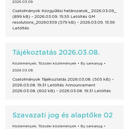
2026.03.09.
Csatolmányok Közgyűlési határozatok_ 2026.03.09_
(899 kB) – 2026.03.09. 15:55 Letöltés GM
resolutions_20260309 (579 kB) – 2026.03.09. 15:56
Letöltés
Tájékoztatás 2026.03.08.
Közlemények
,
Tőzsdei közlemények
By
sarkanyg
2026.03.08.
Csatolmányok Tájékoztatás 2026.03.08. (505 kB) –
2026.03.08. 19:31 Letöltés Announcement
2026.03.08. (602 kB) – 2026.03.08. 19:31 Letöltés
Szavazati jog és alaptőke 02
Közlemények
,
Tőzsdei közlemények
By
sarkanyg