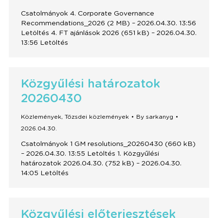
Csatolmányok 4. Corporate Governance
Recommendations_2026 (2 MB) – 2026.04.30. 13:56
Letöltés 4. FT ajánlások 2026 (651 kB) – 2026.04.30.
13:56 Letöltés
Közgyűlési határozatok
20260430
Közlemények
,
Tőzsdei közlemények
By
sarkanyg
2026.04.30.
Csatolmányok 1 GM resolutions_20260430 (660 kB)
– 2026.04.30. 13:55 Letöltés 1. Közgyűlési
határozatok 2026.04.30. (752 kB) – 2026.04.30.
14:05 Letöltés
Közgyűlési előterjesztések